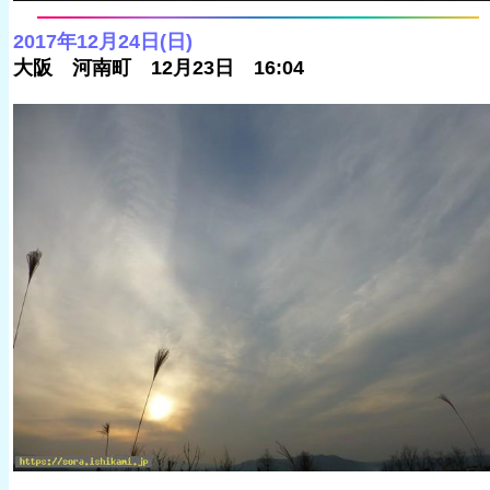
2017年12月24日(日)
大阪 河南町 12月23日 16:04