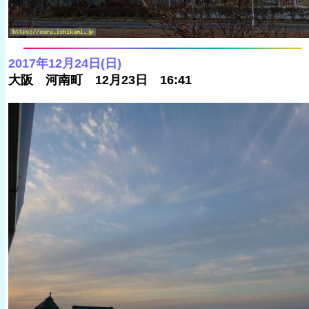
2017年12月24日(日)
大阪 河南町 12月23日 16:41