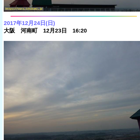
2017年12月24日(日)
大阪 河南町 12月23日 16:20