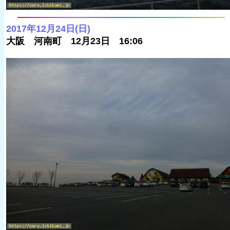
2017年12月24日(日)
大阪 河南町 12月23日 16:06