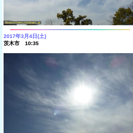
2017年3月4日(土)
茨木市 10:35