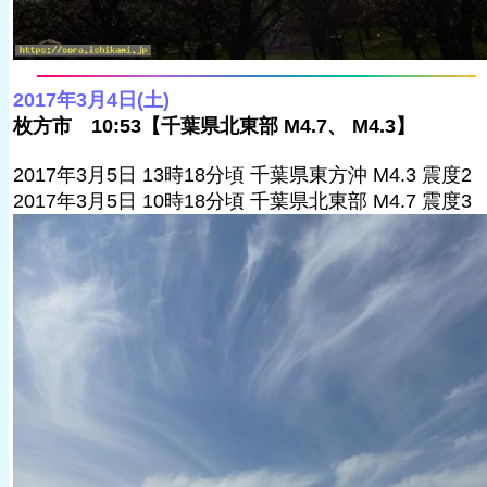
2017年3月4日(土)
枚方市 10:53【千葉県北東部 M4.7、 M4.3】
2017年3月5日 13時18分頃 千葉県東方沖 M4.3 震度2
2017年3月5日 10時18分頃 千葉県北東部 M4.7 震度3