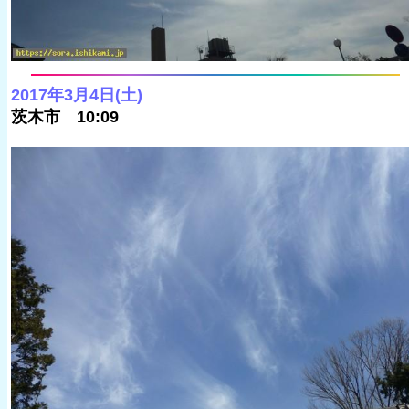
2017年3月4日(土)
茨木市 10:09