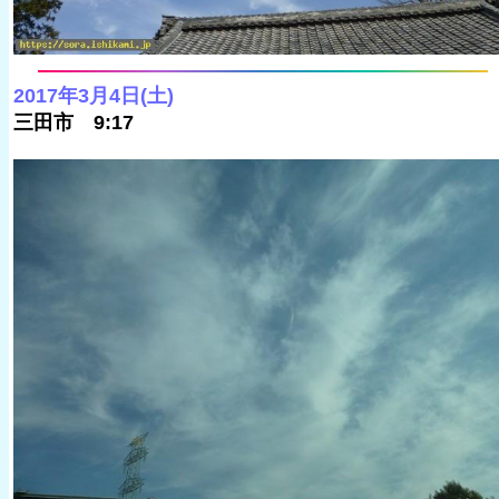
2017年3月4日(土)
三田市 9:17