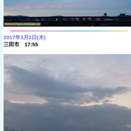
2017年3月2日(木)
三田市 17:55