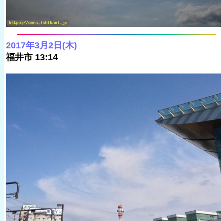
2017年3月2日(木)
福井市 13:14