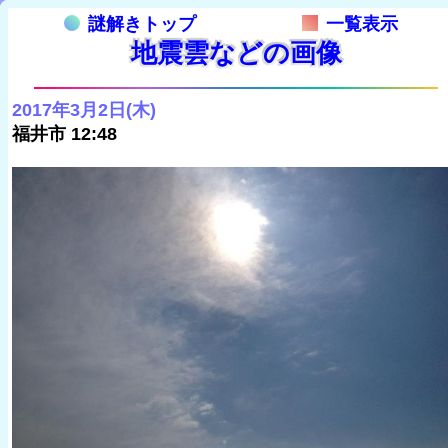
謎解きトップ
一覧表示
地震雲などの画像
2017年3月2日(木)
福井市 12:48