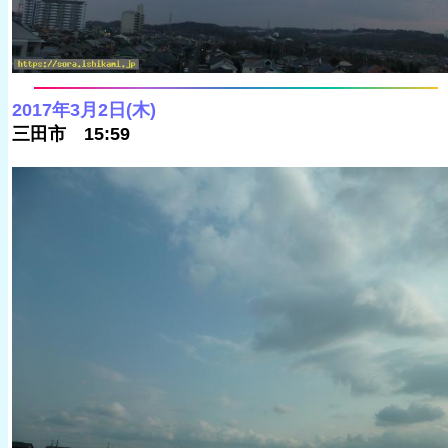
2017年3月2日(木)
三田市 15:59