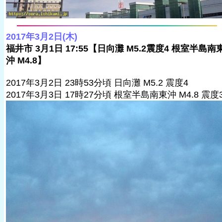
2017年3月2日(木)
福井市 3月1日 17:55【日向灘 M5.2震度4 根室半島南
沖 M4.8】
2017年3月2日 23時53分頃 日向灘 M5.2 震度4
2017年3月3日 17時27分頃 根室半島南東沖 M4.8 震度