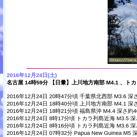
2016年12月24日(土)
名古屋 14時59分 【日暈】上川地方南部 M4.1 、トカ
2016年12月24日 20時47分頃 千葉県北西部 M3.6 深
2016年12月24日 18時40分頃 上川地方南部 M4.1 深
2016年12月24日 18時21分頃 福島県沖 M4.4 深さ約4
2016年12月24日 8時17分頃 トカラ列島近海 M3.5 深
2016年12月24日 8時16分頃 トカラ列島近海 M3.6 深
2016年12月24日 07時32分 Papua New Guinea M5 