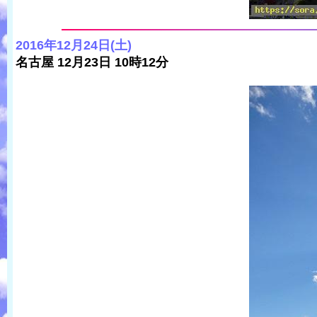
2016年12月24日(土)
名古屋 12月23日 10時12分