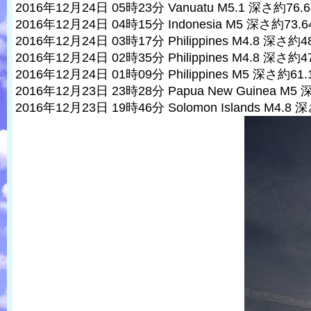
2016年12月24日 05時23分 Vanuatu M5.1 深さ約76.
2016年12月24日 04時15分 Indonesia M5 深さ約73.6
2016年12月24日 03時17分 Philippines M4.8 深さ約4
2016年12月24日 02時35分 Philippines M4.8 深さ約4
2016年12月24日 01時09分 Philippines M5 深さ約61.
2016年12月23日 23時28分 Papua New Guinea M5 
2016年12月23日 19時46分 Solomon Islands M4.8 