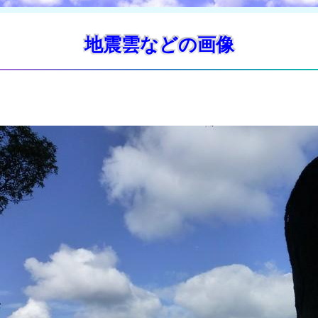
地震雲などの画像