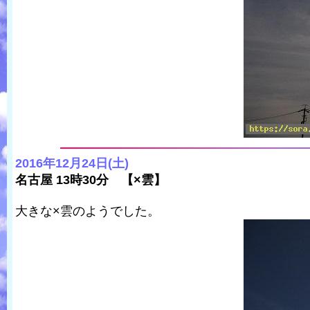
2016年12月24日(土)
名古屋 13時30分 【×雲】
大きな×雲のようでした。