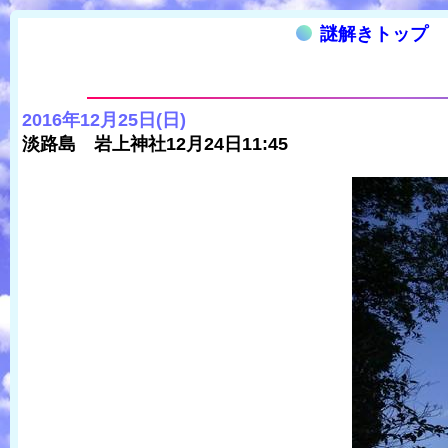
謎解きトップ
2016年12月25日(日)
淡路島 岩上神社12月24日11:45