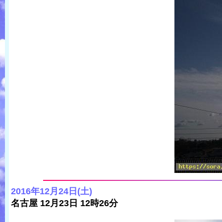
2016年12月24日(土)
名古屋 12月23日 12時26分