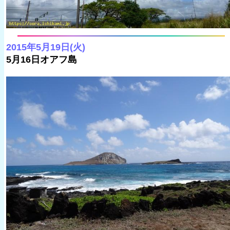
2015年5月19日(火)
5月16日オアフ島