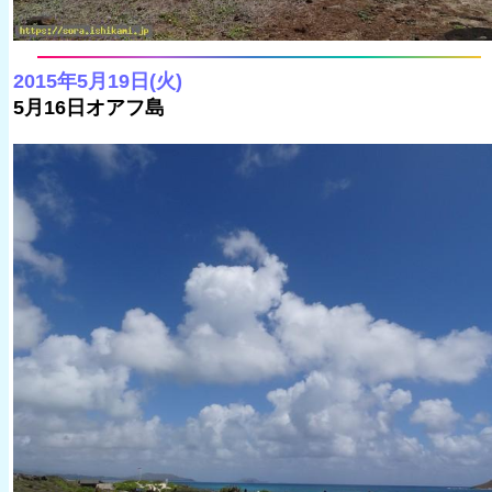
2015年5月19日(火)
5月16日オアフ島