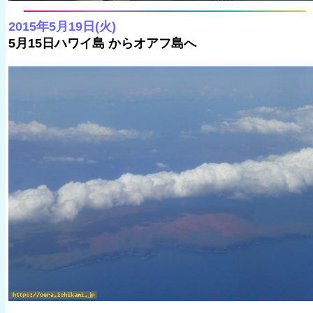
2015年5月19日(火)
5月15日ハワイ島 からオアフ島へ