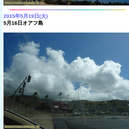
2015年5月19日(火)
5月16日オアフ島