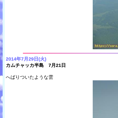
2014年7月29日(火)
カムチャッカ半島 7月21日
へばりついたような雲