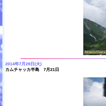
2014年7月29日(火)
カムチャッカ半島 7月21日