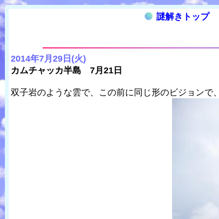
謎解きトップ
2014年7月29日(火)
カムチャッカ半島 7月21日
双子岩のような雲で、この前に同じ形のビジョンで