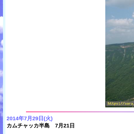
2014年7月29日(火)
カムチャッカ半島 7月21日