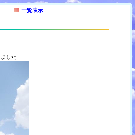
一覧表示
きました。