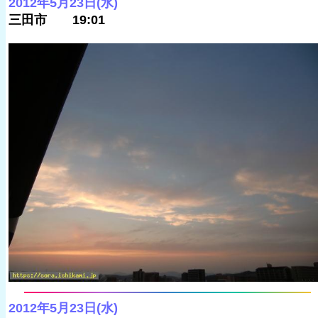
2012年5月23日(水)
三田市 19:01
2012年5月23日(水)