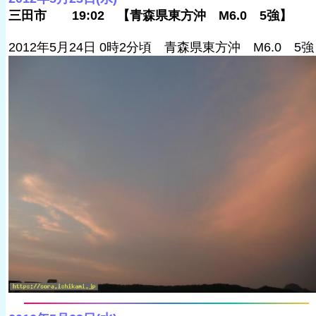
三田市 19:02 【青森県東方沖 M6.0 5強】
2012年5月24日 0時2分頃 青森県東方沖 M6.0 5強