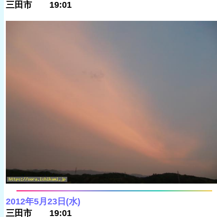
三田市 19:01
2012年5月23日(水)
三田市 19:01