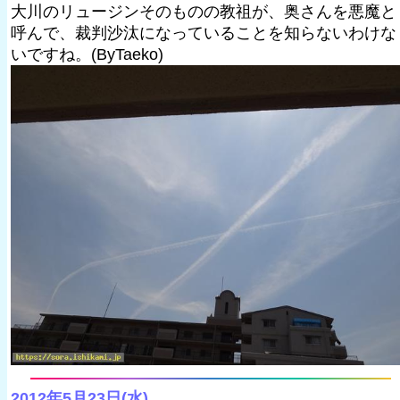
大川のリュージンそのものの教祖が、奥さんを悪魔と
呼んで、裁判沙汰になっていることを知らないわけな
いですね。(ByTaeko)
2012年5月23日(水)