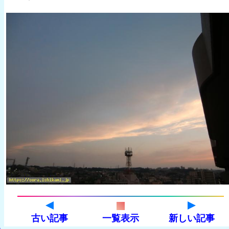
古い記事
一覧表示
新しい記事