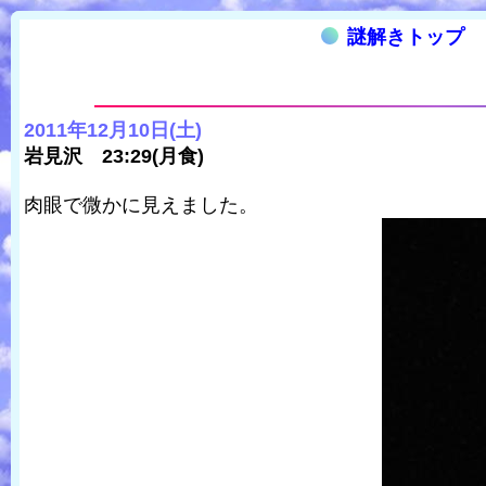
謎解きトップ
2011年12月10日(土)
岩見沢 23:29(月食)
肉眼で微かに見えました。