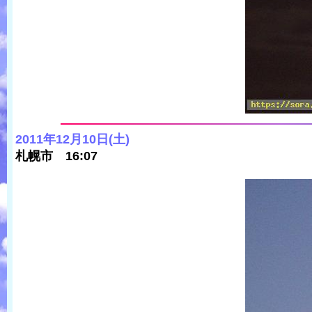
2011年12月10日(土)
札幌市 16:07