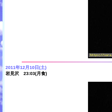
2011年12月10日(土)
岩見沢 23:03(月食)