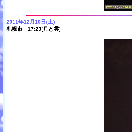
2011年12月10日(土)
札幌市 17:23(月と雲)