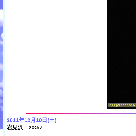
2011年12月10日(土)
岩見沢 20:57