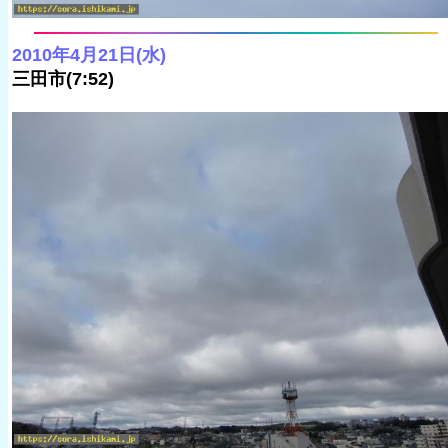
2010年4月21日(水)
三田市(7:52)