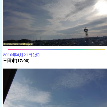
2010年4月21日(水)
三田市(17:00)