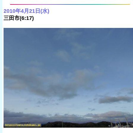
2010年4月21日(水)
三田市(6:17)