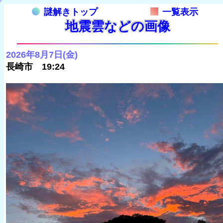
謎解きトップ
一覧表示
地震雲などの画像
2026年8月7日(金)
長崎市 19:24