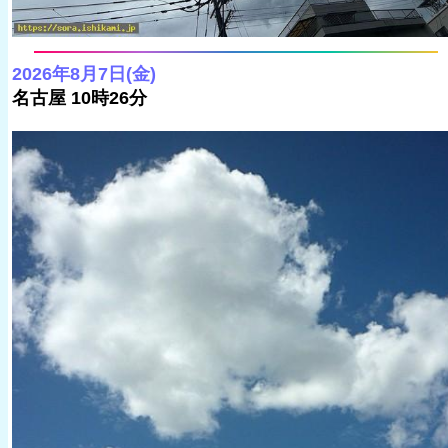
2026年8月7日(金)
名古屋 10時26分