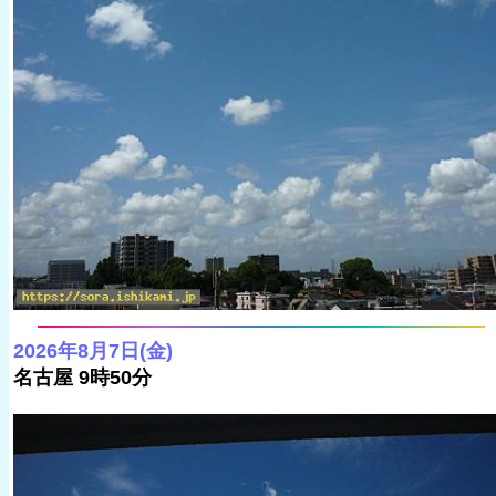
2026年8月7日(金)
名古屋 9時50分