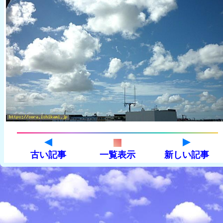
古い記事
一覧表示
新しい記事