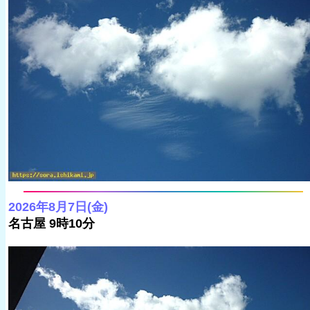
2026年8月7日(金)
名古屋 9時10分