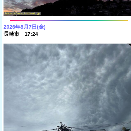
2026年8月7日(金)
長崎市 17:24