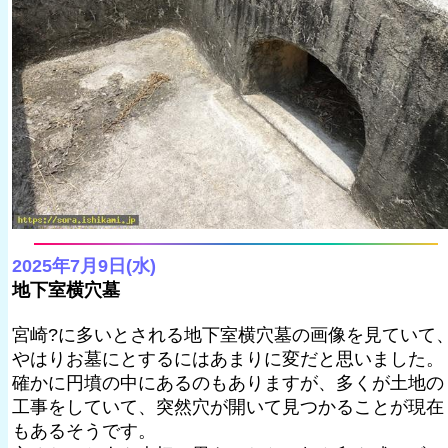
2025年7月9日(水)
地下室横穴墓
宮崎?に多いとされる地下室横穴墓の画像を見ていて
やはりお墓にとするにはあまりに変だと思いました。
確かに円墳の中にあるのもありますが、多くが土地の
工事をしていて、突然穴が開いて見つかることが現在
もあるそうです。