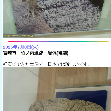
2025年7月8日(火)
宮崎市 竹ノ内遺跡 岩偶(複製)
軽石でできた土偶で、日本では珍しいです。