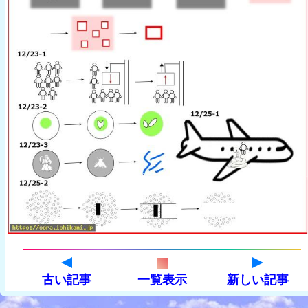
古い記事
一覧表示
新しい記事