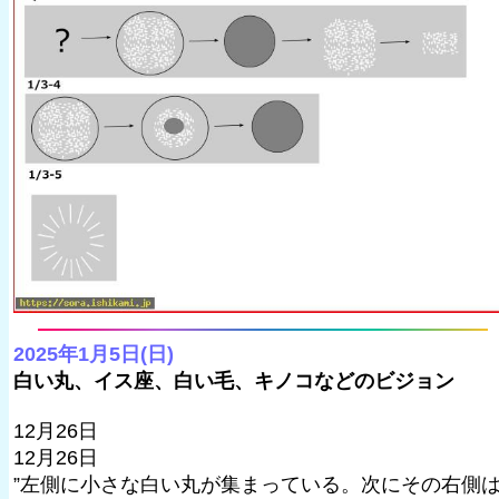
2025年1月5日(日)
白い丸、イス座、白い毛、キノコなどのビジョン
12月26日
12月26日
”左側に小さな白い丸が集まっている。次にその右側