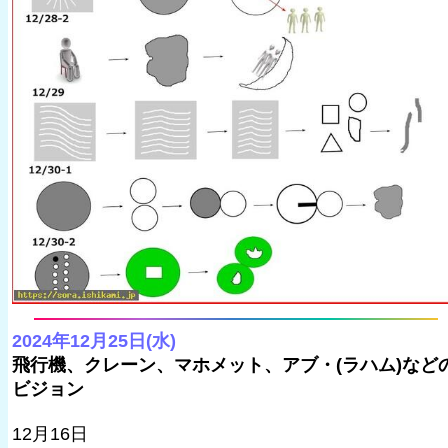
2024年12月25日(水)
飛行機、クレーン、マホメット、アブ・(ラハム)など
ビジョン
12月16日