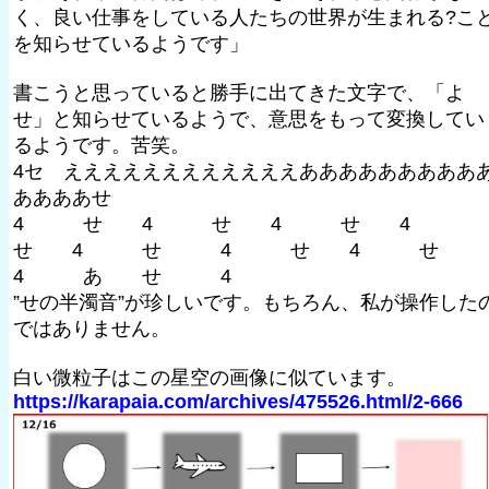
く、良い仕事をしている人たちの世界が生まれる?こ
を知らせているようです」
書こうと思っていると勝手に出てきた文字で、「よ
せ」と知らせているようで、意思をもって変換してい
るようです。苦笑。
4セ゚ええええええええええええあああああああああ
ああああせ
4 せ 4 せ 4 せ 4
せ 4 せ 4 せ 4 せ
4 あ せ 4
”せの半濁音”が珍しいです。もちろん、私が操作した
ではありません。
白い微粒子はこの星空の画像に似ています。
https://karapaia.com/archives/475526.html/2-666