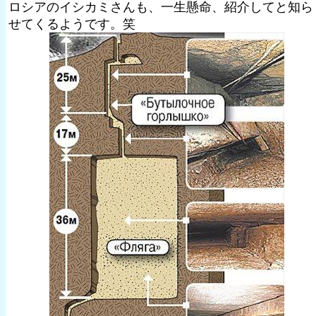
ロシアのイシカミさんも、一生懸命、紹介してと知ら
せてくるようです。笑