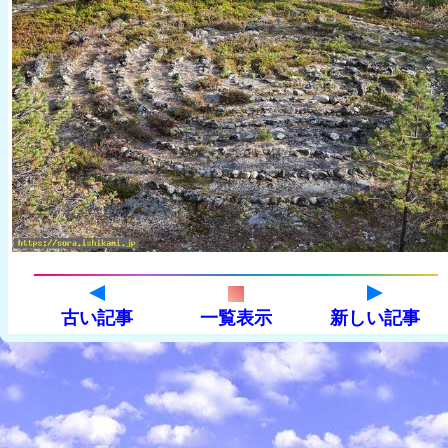
古い記事
一覧表示
新しい記事