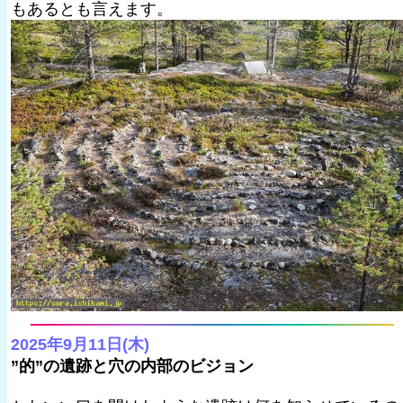
もあるとも言えます。
2025年9月11日(木)
”的”の遺跡と穴の内部のビジョン