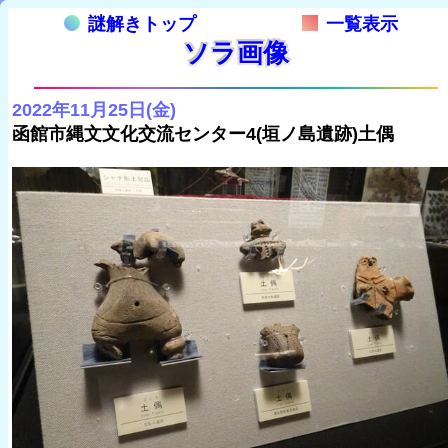
謎解きトップ
一覧表示
ソラ画像
2022年11月25日(金)
函館市縄文文化交流センター4(垣ノ島遺跡)土偶