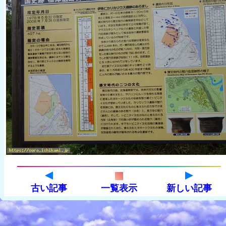
古い記事
一覧表示
新しい記事