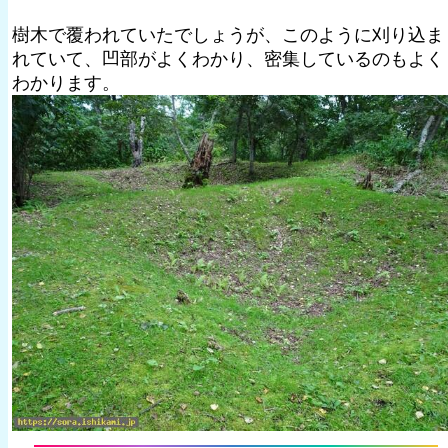
樹木で覆われていたでしょうが、このように刈り込ま
れていて、凹部がよくわかり、密集しているのもよく
わかります。