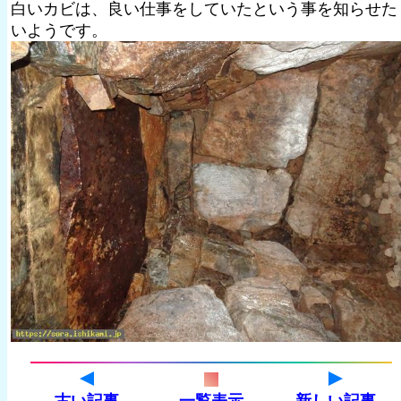
白いカビは、良い仕事をしていたという事を知らせた
いようです。