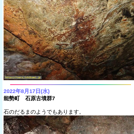
2022年8月17日(水)
能勢町 石原古墳群7
石のだるまのようでもあります。