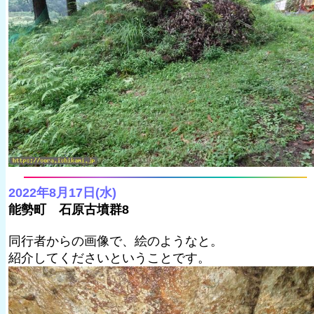
2022年8月17日(水)
能勢町 石原古墳群8
同行者からの画像で、絵のようなと。
紹介してくださいということです。