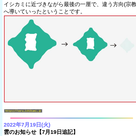
イシカミに近づきながら最後の一厘で、違う方向(宗教
へ導いていったということです。
2022年7月19日(火)
雲のお知らせ【7月19日追記】