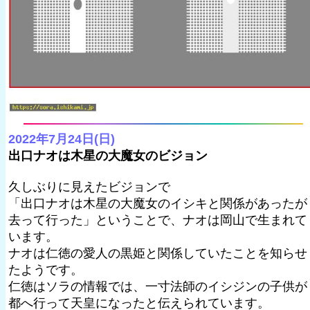
2022年7月24日(日)
出口ナオは木星の大魔女のビジョン
久しぶりに見えたビジョンで
「出口ナオは木星の大魔女のイシキと関係があったが
去って行った」ということで、ナオは岡山で生まれて
います。
ナオは仁徳の愛人の黒姫と関係していたことを知らせ
たようです。
仁徳はソラの情報では、一寸法師のイシジンの子供が
都へ行って天皇になったと伝えられています。