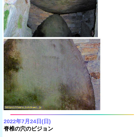
2022年7月24日(日)
脊椎の穴のビジョン