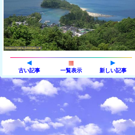
古い記事
一覧表示
新しい記事