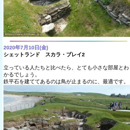
2020年7月10日(金)
シェットランド スカラ・ブレイ2
立っている人たちと比べたら、とても小さな部屋とわ
かるでしょう。
鉄平石を建ててあるのは鳥が止まるのに、最適です。