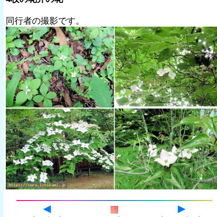
同行者の撮影です。