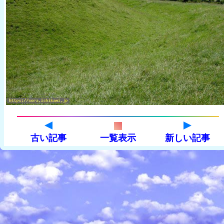
古い記事
一覧表示
新しい記事