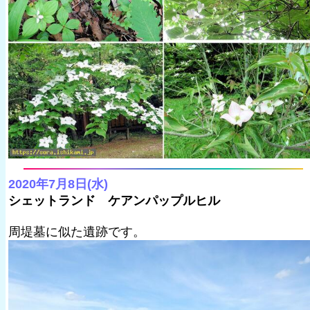
2020年7月8日(水)
シェットランド ケアンパップルヒル
周堤墓に似た遺跡です。