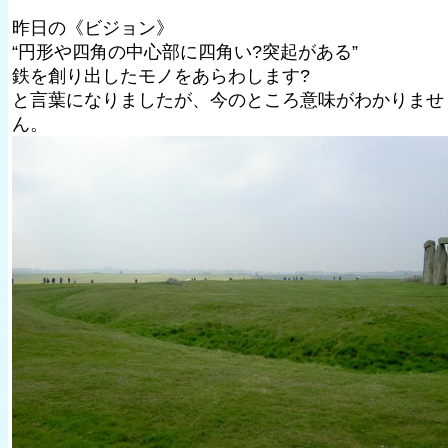
昨日の《ビジョン》
“円形や四角の中心部に四角い?突起がある”
鉄を創り出したモノをあらわします?
と言葉になりましたが、今のところ意味がわかりませ
ん。