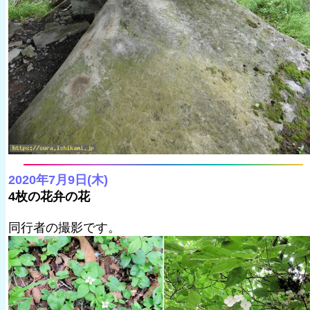
2020年7月9日(木)
4枚の花弁の花
同行者の撮影です。