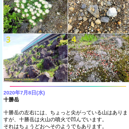
2020年7月8日(水)
十勝岳
十勝岳の左右には、ちょっと尖がっている山はありま
すが、十勝岳は火山の噴火で凹んでいます。
それはちょうどおへそのようでもあります。