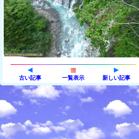
古い記事
一覧表示
新しい記事