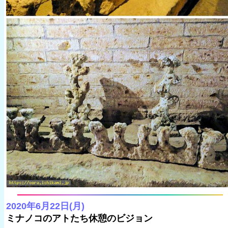
2020年6月22日(月)
ミナノコのアトたち休憩のビジョン