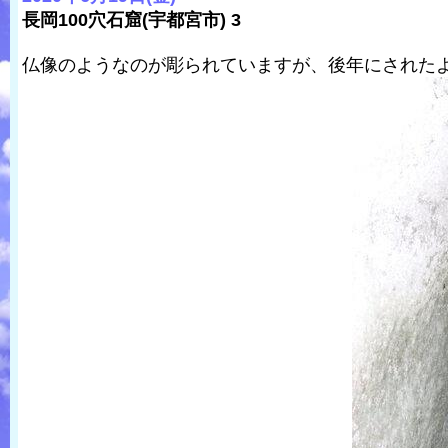
長岡100穴石窟(宇都宮市) 3
仏像のようなのが彫られていますが、後年にされた