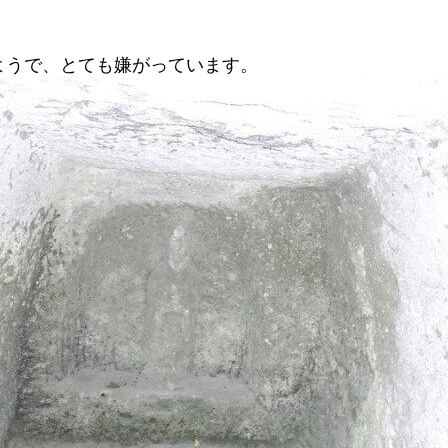
ようで、とても嫌がっています。