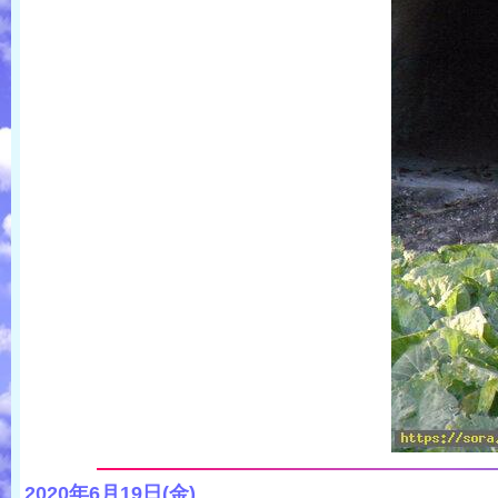
2020年6月19日(金)