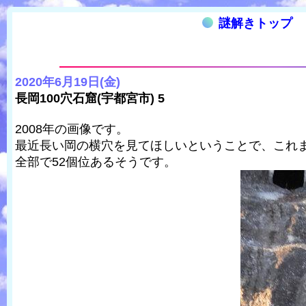
謎解きトップ
2020年6月19日(金)
長岡100穴石窟(宇都宮市) 5
2008年の画像です。
最近長い岡の横穴を見てほしいということで、これ
全部で52個位あるそうです。