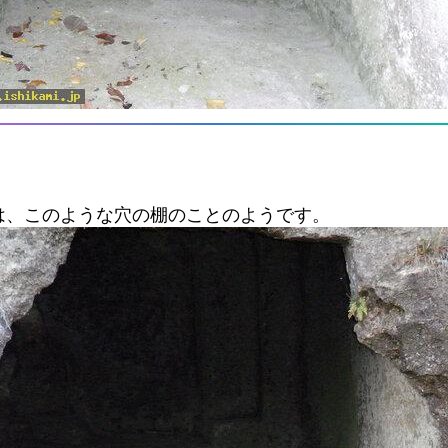
は、このような穴の棚のことのようです。