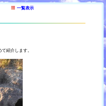
一覧表示
めて紹介します。