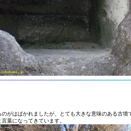
るのがはばかれましたが、とても大きな意味のある古墳
と言葉になってきています。