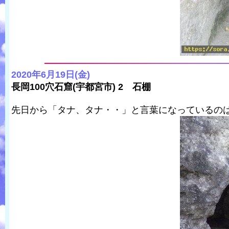
2020年6月19日(金)
長岡100穴石窟(宇都宮市) 2 石棚
先日から「タナ、タナ・・」と言葉になっているの