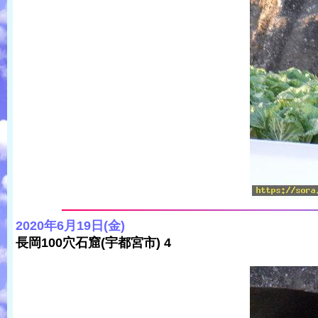
2020年6月19日(金)
長岡100穴石窟(宇都宮市) 4