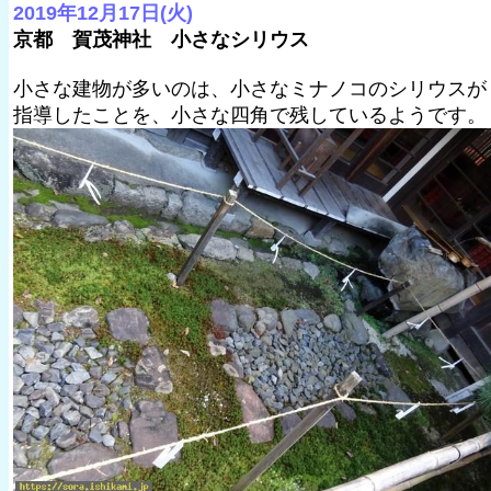
2019年12月17日(火)
京都 賀茂神社 小さなシリウス
小さな建物が多いのは、小さなミナノコのシリウスが
指導したことを、小さな四角で残しているようです。