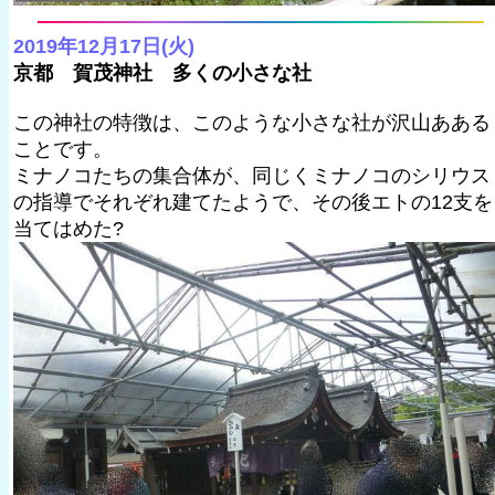
2019年12月17日(火)
京都 賀茂神社 多くの小さな社
この神社の特徴は、このような小さな社が沢山あある
ことです。
ミナノコたちの集合体が、同じくミナノコのシリウス
の指導でそれぞれ建てたようで、その後エトの12支を
当てはめた?