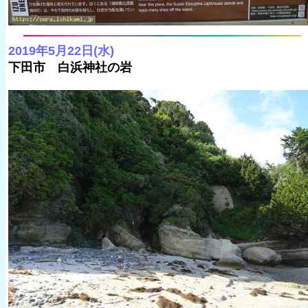
2019年5月22日(水)
下田市 白浜神社の岩