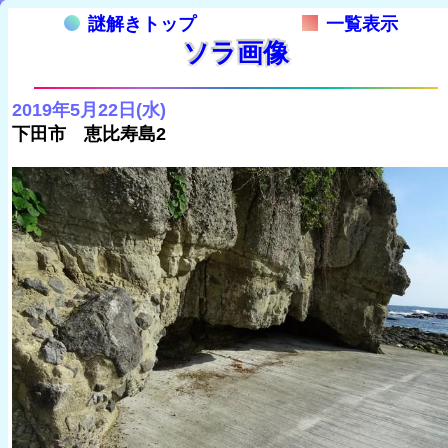
謎解きトップ
一覧表示
ソラ画像
2019年5月22日(水)
下田市 恵比寿島2