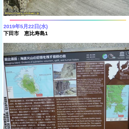
2019年5月22日(水)
下田市 恵比寿島1