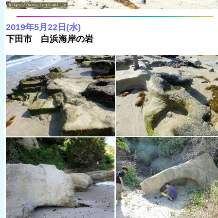
2019年5月22日(水)
下田市 白浜海岸の岩