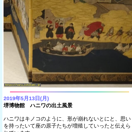
2019年5月13日(月)
堺博物館 ハニワの出土風景
ハニワはキノコのように、形が崩れないとにと、思い
を持ったいて座の原子たちが増殖していったと伝えら