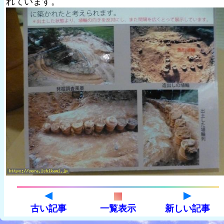
れています。
古い記事
一覧表示
新しい記事