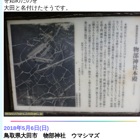
を始めたのを
大田と名付けたそうです。
2018年5月6日(日)
鳥取県大田市 物部神社 ウマシマズ