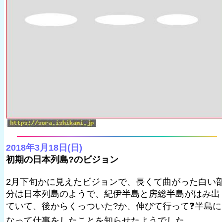
2018年3月18日(日)
初期の日本列島?のビジョン
2月下旬かに見えたビジョンで、長くて曲がった白い
分は日本列島のようで、紀伊半島と房総半島がはみ出
ていて、後からくっついた?か、伸びて行って❓半島に
なって仕事をしたことを知らせたようでした。