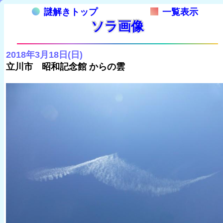
謎解きトップ
一覧表示
ソラ画像
2018年3月18日(日)
立川市 昭和記念館 からの雲