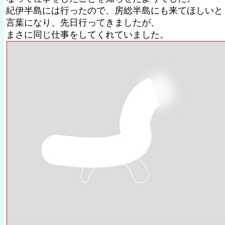
紀伊半島には行ったので、房総半島にも来てほしいと
言葉になり、先日行ってきましたが、
まさに同じ仕事をしてくれていました。