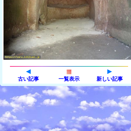
古い記事
一覧表示
新しい記事