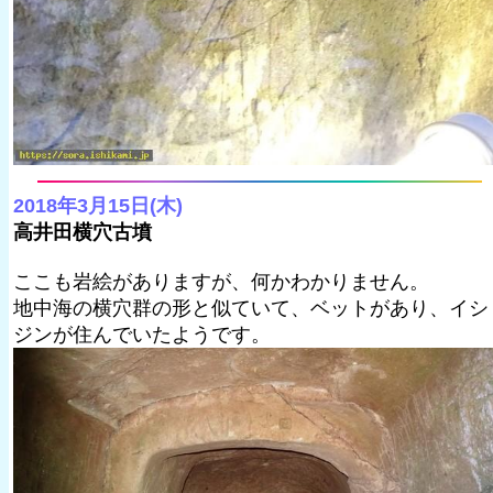
2018年3月15日(木)
高井田横穴古墳
ここも岩絵がありますが、何かわかりません。
地中海の横穴群の形と似ていて、ベットがあり、イシ
ジンが住んでいたようです。