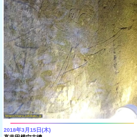
2018年3月15日(木)