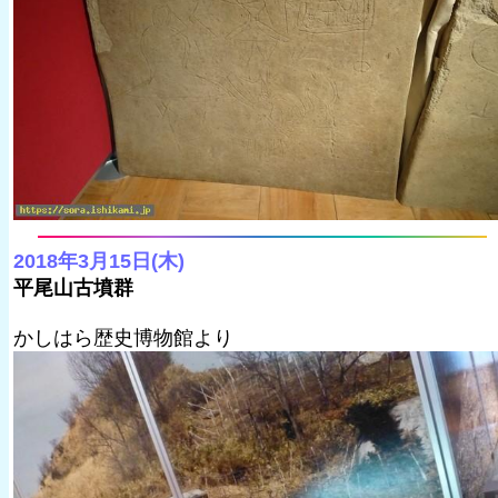
2018年3月15日(木)
平尾山古墳群
かしはら歴史博物館より