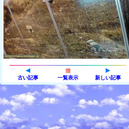
古い記事
一覧表示
新しい記事