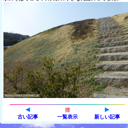
古い記事
一覧表示
新しい記事