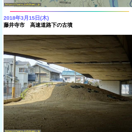
2018年3月15日(木)
藤井寺市 高速道路下の古墳