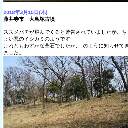
2018年3月15日(木)
藤井寺市 大鳥塚古墳
スズメバチが飛んでくると警告されていましたが、ち
ょい悪のイシカミのようです。
けれどもわずかな葺石でしたが、↓のように知らせて
ました。