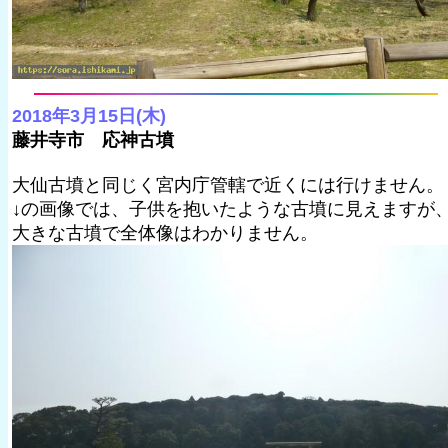
2018年3月15日(木)
藤井寺市 応神古墳
大仙古墳と同じく宮内庁管轄で近くには行けません。
↓の画像では、子供を抱いたような古墳に見えますが
大きな古墳で全体像はわかりません。