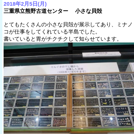
2018年2月5日(月)
三重県立熊野古道センター 小さな貝殻
とてもたくさんの小さな貝殻が展示してあり、ミナノ
コが仕事をしてくれている半島でした。
書いていると胃がチクチクして知らせています。