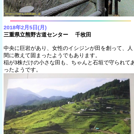
2018年2月5日(月)
三重県立熊野古道センター 千枚田
中央に巨岩があり、女性のイシジンが田を創って、人
間に教えて固まったようでもあります。
稲が3株だけの小さな田も、ちゃんと石垣で守られて
ったようです。