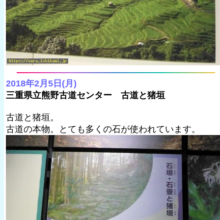
2018年2月5日(月)
三重県立熊野古道センター 古道と猪垣
古道と猪垣。
古道の本物。とても多くの石が使われています。