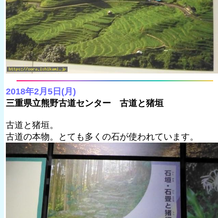
2018年2月5日(月)
三重県立熊野古道センター 古道と猪垣
古道と猪垣。
古道の本物。とても多くの石が使われています。