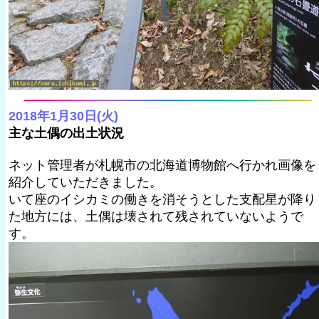
2018年1月30日(火)
主な土偶の出土状況
ネット管理者が札幌市の北海道博物館へ行かれ画像を
紹介していただきました。
いて座のイシカミの働きを消そうとした支配星が降り
た地方には、土偶は壊されて残されていないようで
す。