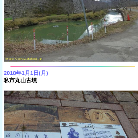
2018年1月1日(月)
私市丸山古墳