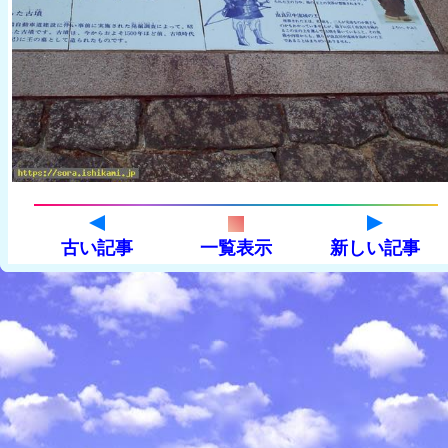
古い記事
一覧表示
新しい記事