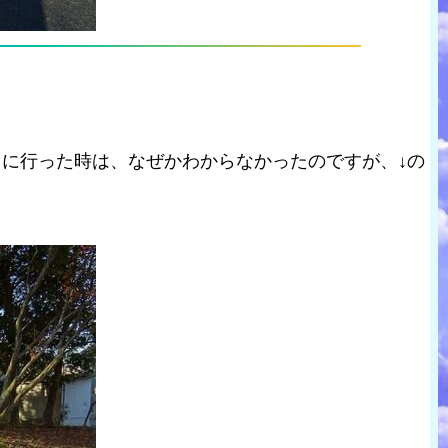
日に行った時は、なぜかわからなかったのですが、↓の