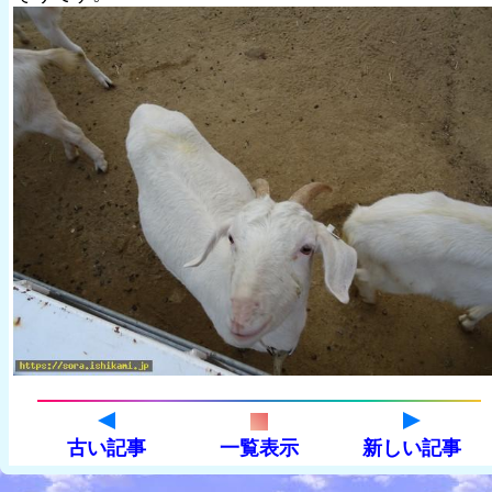
古い記事
一覧表示
新しい記事