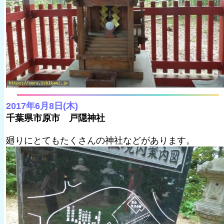
2017年6月8日(木)
千葉県市原市 戸隠神社
廻りにとてもたくさんの神社などがあります。