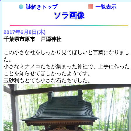
謎解きトップ
一覧表示
ソラ画像
2017年6月8日(木)
千葉県市原市 戸隠神社
この小さな社をしっかり見てほしいと言葉になりまし
た。
小さなミナノコたちが集まった神社で、上手に作った
ことを知らせてほしかったようです。
玉砂利もとても小さな石たちでした。