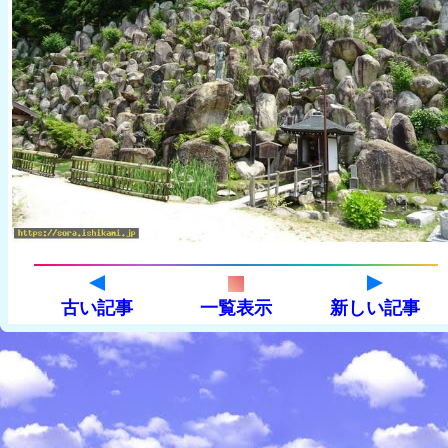
古い記事
一覧表示
新しい記事