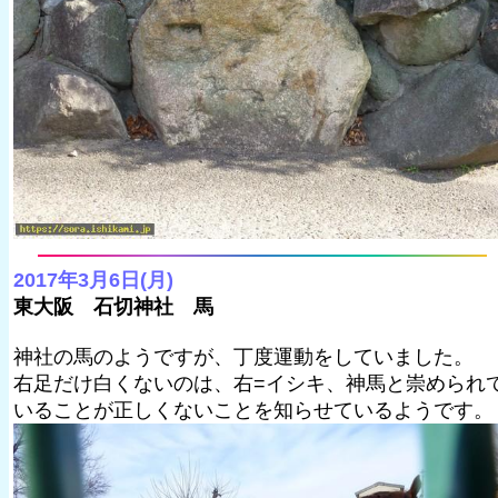
2017年3月6日(月)
東大阪 石切神社 馬
神社の馬のようですが、丁度運動をしていました。
右足だけ白くないのは、右=イシキ、神馬と崇められ
いることが正しくないことを知らせているようです。