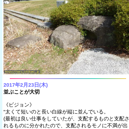
2017年2月23日(木)
並ぶことが大切
《ビジョン》
“太くて短いのと長い白線が縦に並んでいる。
(最初は良い仕事をしていたが、支配するものと支配
れるものに分かれたので、支配されるモノに不満が出