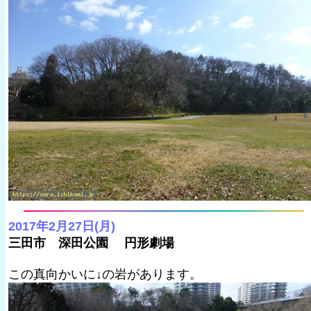
2017年2月27日(月)
三田市 深田公園 円形劇場
この真向かいに↓の岩があります。