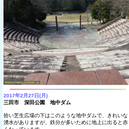
2017年2月27日(月)
三田市 深田公園 地中ダム
拾い芝生広場の下はこのような地中ダムで、きれいな
湧水がありますが、鉄分が多いために地上に出ると赤