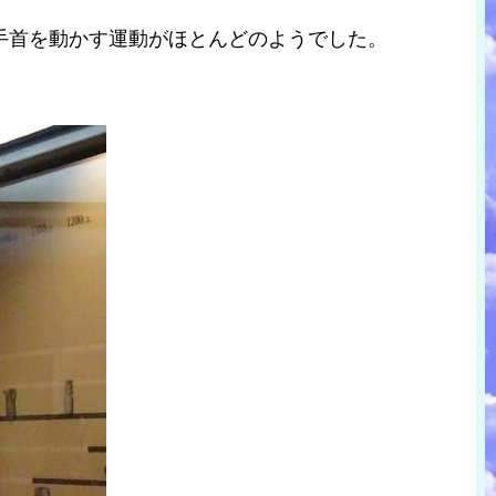
手首を動かす運動がほとんどのようでした。