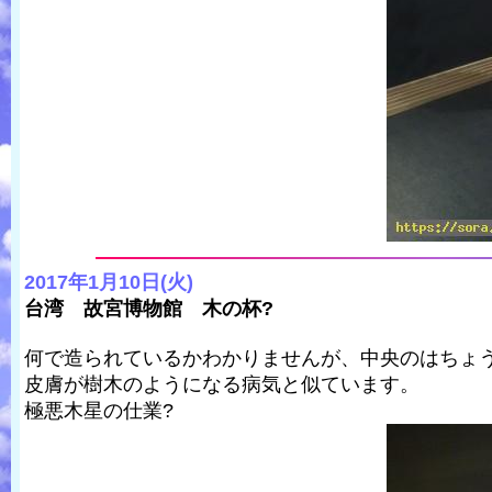
2017年1月10日(火)
台湾 故宮博物館 木の杯?
何で造られているかわかりませんが、中央のはちょ
皮膚が樹木のようになる病気と似ています。
極悪木星の仕業?