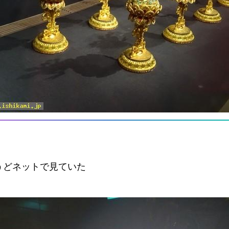
うどネットで見ていた