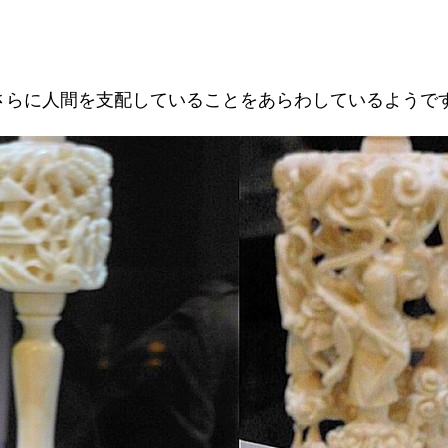
さらに人間を支配していることをあらわしているようで