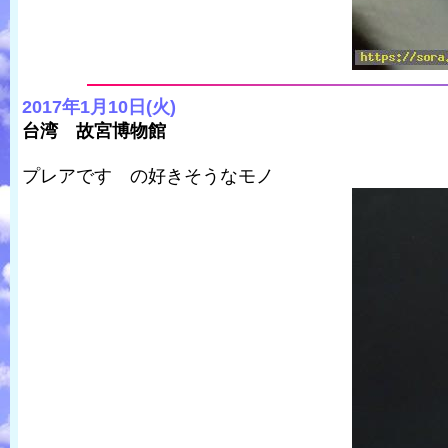
2017年1月10日(火)
台湾 故宮博物館
プレアです の好きそうなモノ