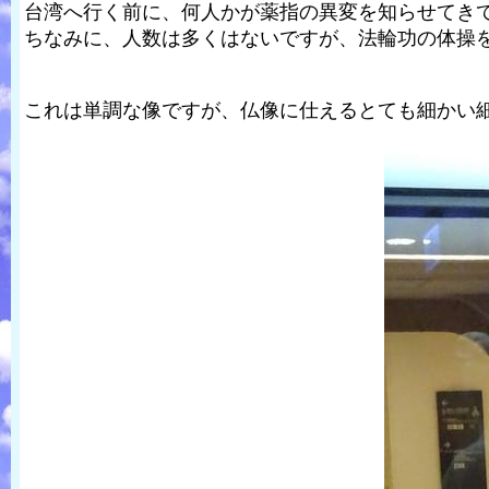
台湾へ行く前に、何人かが薬指の異変を知らせてき
ちなみに、人数は多くはないですが、法輪功の体操
これは単調な像ですが、仏像に仕えるとても細かい