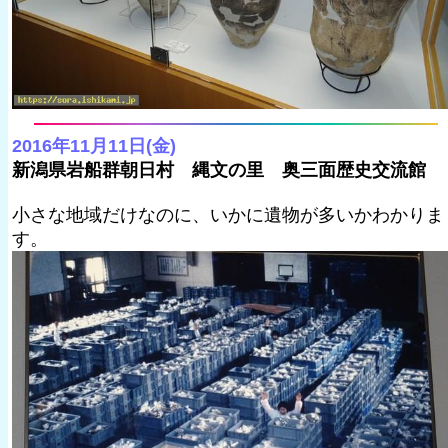
2016年11月11日(金)
新潟県岩船群朝日村 縄文の里 奥三面歴史交流館
小さな地域だけなのに、いかに遺物が多いかわかりま
す。