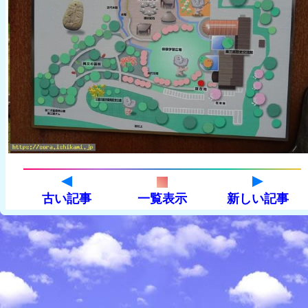
古い記事
一覧表示
新しい記事