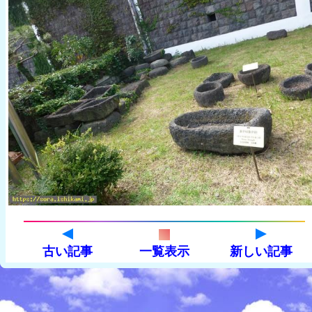
古い記事
一覧表示
新しい記事