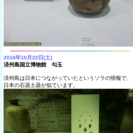
2016年10月22日(土)
済州島国立博物館 勾玉
済州島は日本につながっていたというソラの情報で、
日本の石器土器が似ています。