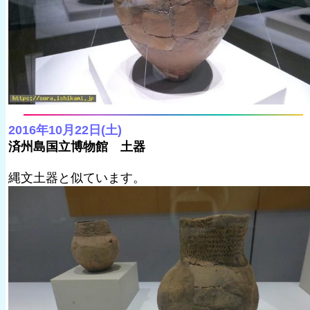
2016年10月22日(土)
済州島国立博物館 土器
縄文土器と似ています。