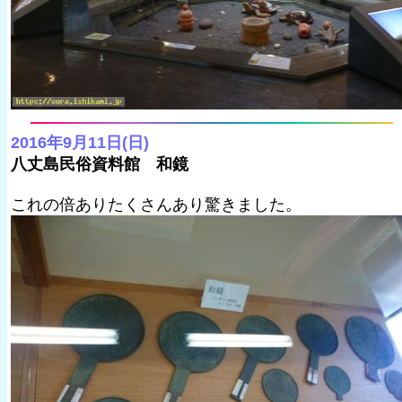
2016年9月11日(日)
八丈島民俗資料館 和鏡
これの倍ありたくさんあり驚きました。