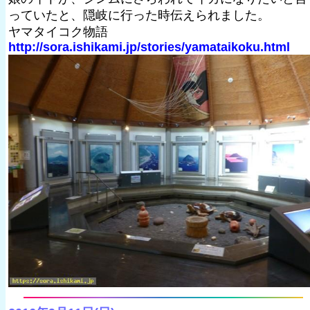
っていたと、隠岐に行った時伝えられました。
ヤマタイコク物語
http://sora.ishikami.jp/stories/yamataikoku.html