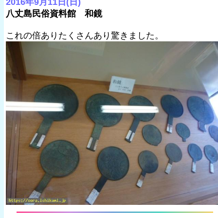
2016年9月11日(日)
八丈島民俗資料館 和鏡
これの倍ありたくさんあり驚きました。