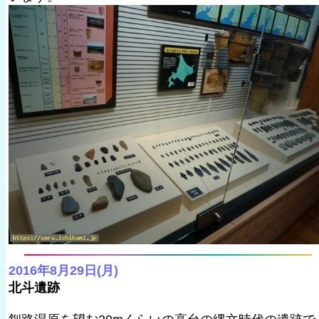
2016年8月29日(月)
北斗遺跡