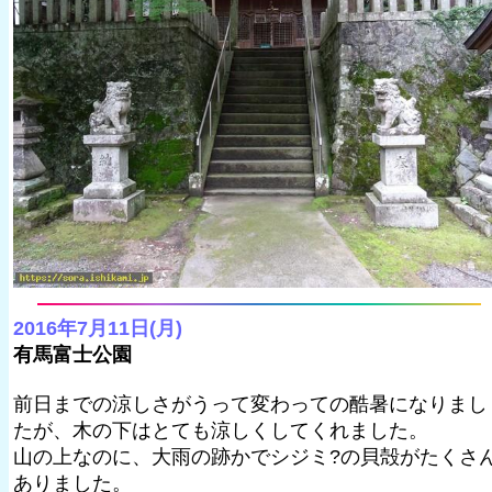
2016年7月11日(月)
有馬富士公園
前日までの涼しさがうって変わっての酷暑になりまし
たが、木の下はとても涼しくしてくれました。
山の上なのに、大雨の跡かでシジミ?の貝殻がたくさ
ありました。