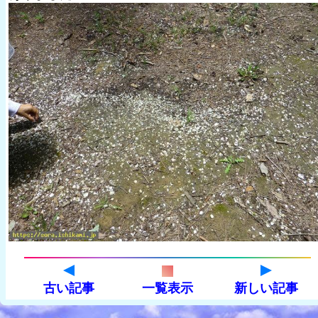
古い記事
一覧表示
新しい記事