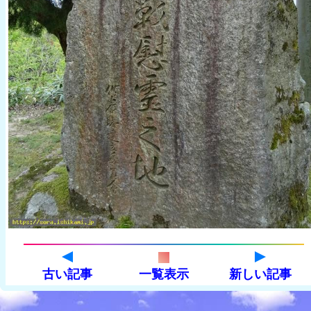
古い記事
一覧表示
新しい記事