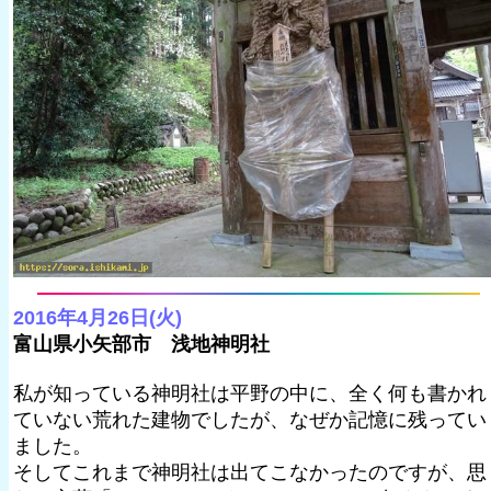
2016年4月26日(火)
富山県小矢部市 浅地神明社
私が知っている神明社は平野の中に、全く何も書かれ
ていない荒れた建物でしたが、なぜか記憶に残ってい
ました。
そしてこれまで神明社は出てこなかったのですが、思