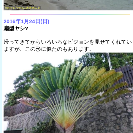
2016年1月24日(日)
扇型ヤシ?
帰ってきてからいろいろなビジョンを見せてくれてい
ますが、この形に似たのもあります。