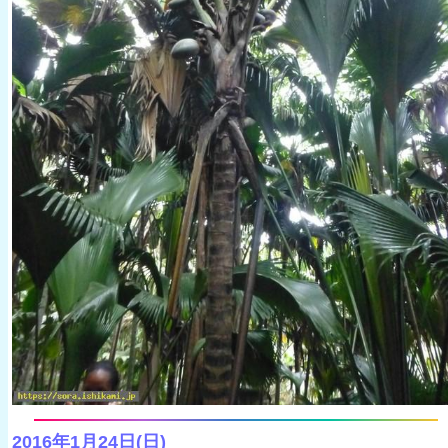
2016年1月24日(日)