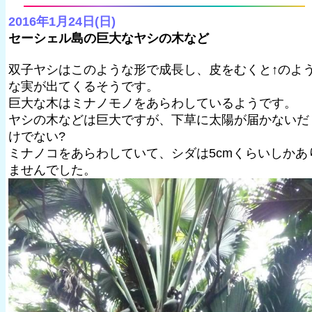
2016年1月24日(日)
セーシェル島の巨大なヤシの木など
双子ヤシはこのような形で成長し、皮をむくと↑のよ
な実が出てくるそうです。
巨大な木はミナノモノをあらわしているようです。
ヤシの木などは巨大ですが、下草に太陽が届かないだ
けでない?
ミナノコをあらわしていて、シダは5cmくらいしかあ
ませんでした。