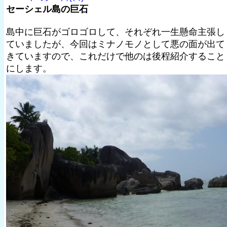
セーシェル島の巨石
島中に巨石がゴロゴロして、それぞれ一生懸命主張し
ていましたが、今回はミナノモノとして悪の面が出て
きていますので、これだけで他のは後程紹介すること
にします。